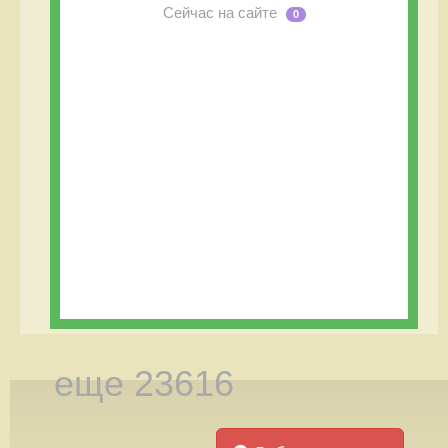
Сейчас на сайте
0
еще 23616