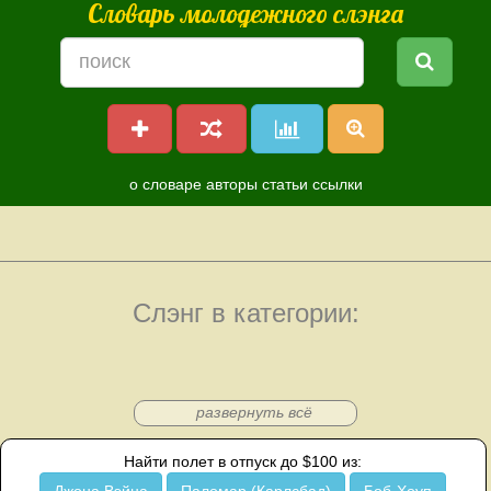
Словарь молодежного слэнга
о словаре
авторы
статьи
ссылки
Слэнг в категории:
развернуть всё
Найти полет в отпуск до $100 из: