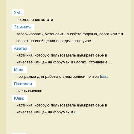
ЗЫ
послесловие кстати
Забанить
заблокировать, установить в софте форума, блога или т.п. 
запрет на сообщения определеного учас...
Аватар
картинка, которую пользователь выбирает себе в 
качестве «лица» на форумах и блогах. Уточнение:...
Мыш
программа для работы с электронной почтой (
ме...
Пацталом
очень смешно 
Юпик
картинка, которую пользователь выбирает себе в 
качестве «лица» на форумах и 
б...