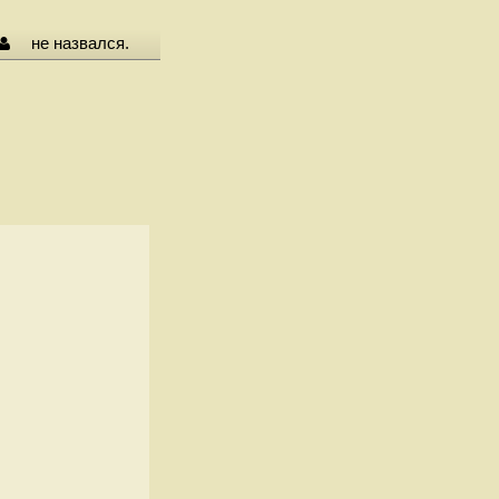
не назвался.