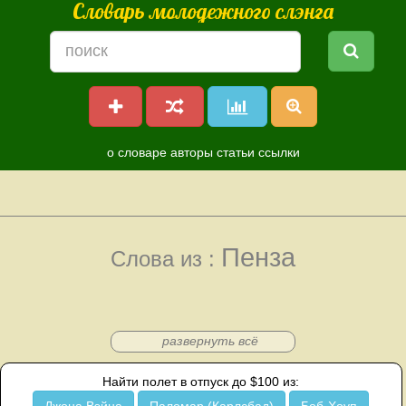
Словарь молодежного слэнга
о словаре
авторы
статьи
ссылки
Пенза
Слова из :
развернуть всё
Найти полет в отпуск до $100 из: