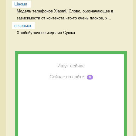
Шаоми
Модель телефонов Xiaomi. Слово, обозначающее в 
зависимости от контекста что-то очень плохое, х...
печенька
Хлебобулочное изделие Сушка
Ищут сейчас
Сейчас на сайте
0