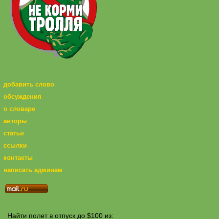
добавить слово
обсуждения
о словаре
авторы
статьи
ссылки
контакты
написать админам
Найти полет в отпуск до $100 из: