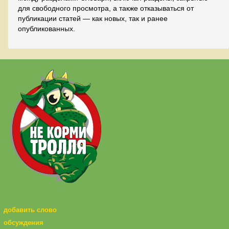
для свободного просмотра, а также отказываться от
публикации статей — как новых, так и ранее
опубликованных.
добавить слово
обсуждения