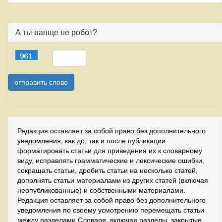
А ты вапще не робот?
Редакция оставляет за собой право без дополнительного
уведомления, как до, так и после публикации
форматировать статьи для приведения их к словарному
виду, исправлять грамматические и лексические ошибки,
сокращать статьи, дробить статьи на несколько статей,
дополнять статьи материалами из других статей (включая
неопубликованные) и собственными материалами.
Редакция оставляет за собой право без дополнительного
уведомления по своему усмотрению перемещать статьи
между разделами Словаря, включая разделы, закрытые