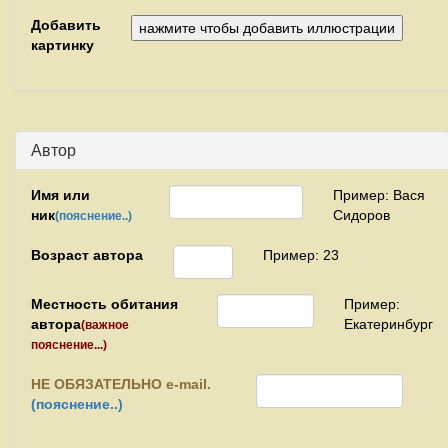
Добавить
картинку
Автор
Имя или
Пример: Вася
ник
Сидоров
(пояснение..)
Возраст автора
Пример: 23
Местность обитания
Пример:
автора
Екатеринбург
(важное
пояснение...)
НЕ
ОБЯЗАТЕЛЬНО e-mail.
(пояснение..)