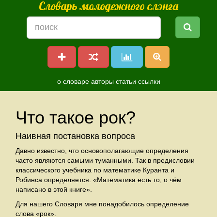
Словарь молодежного слэнга
о словаре
авторы
статьи
ссылки
Что такое рок?
Наивная постановка вопроса
Давно известно, что основополагающие определения
часто являются самыми туманными. Так в предисловии
классического учебника по математике Куранта и
Робинса определяется: «Математика есть то, о чём
написано в этой книге».
Для нашего Словаря мне понадобилось определение
слова «рок».