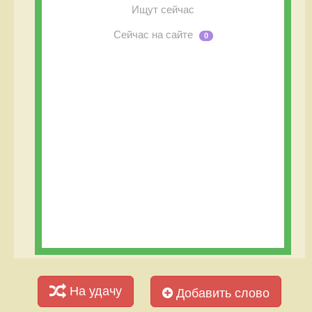
Ищут сейчас
Сейчас на сайте
0
На удачу
Добавить слово