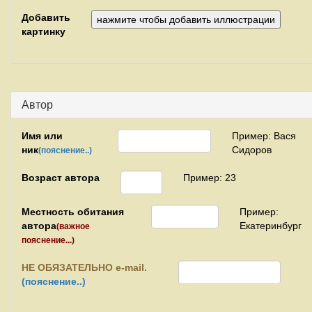
Добавить
картинку
Автор
Имя или
Пример: Вася
ник
Сидоров
(пояснение..)
Возраст автора
Пример: 23
Местность обитания
Пример:
автора
Екатеринбург
(важное
пояснение...)
НЕ
ОБЯЗАТЕЛЬНО e-mail.
(пояснение..)