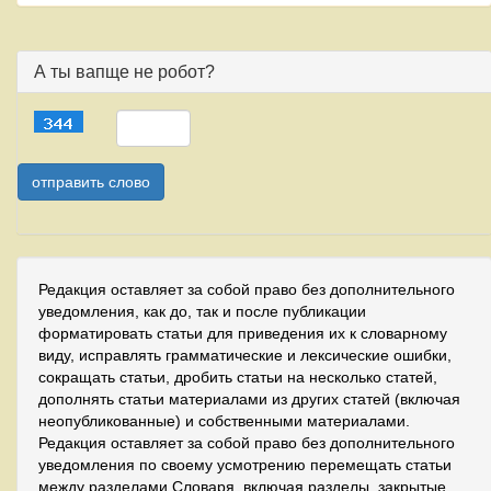
А ты вапще не робот?
Редакция оставляет за собой право без дополнительного
уведомления, как до, так и после публикации
форматировать статьи для приведения их к словарному
виду, исправлять грамматические и лексические ошибки,
сокращать статьи, дробить статьи на несколько статей,
дополнять статьи материалами из других статей (включая
неопубликованные) и собственными материалами.
Редакция оставляет за собой право без дополнительного
уведомления по своему усмотрению перемещать статьи
между разделами Словаря, включая разделы, закрытые