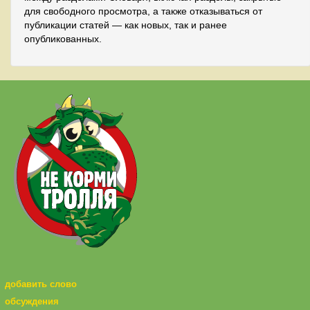
для свободного просмотра, а также отказываться от
публикации статей — как новых, так и ранее
опубликованных.
добавить слово
обсуждения