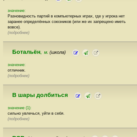
значение:
Разновидность партий в компьютерных играх, где у игрока нет
заранее определённых союзников (или же их запрещено иметь
вовсе).
(подробнее)
Ботальён
м.
(школа)
,
значение:
отличник.
(подробнее)
В шары долбиться
значение (1):
сильно увлечься, уйти в себя.
(подробнее)