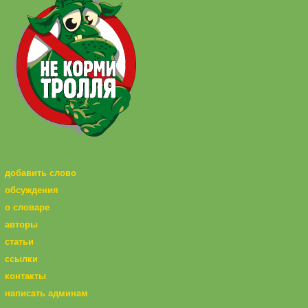
добавить слово
обсуждения
о словаре
авторы
статьи
ссылки
контакты
написать админам