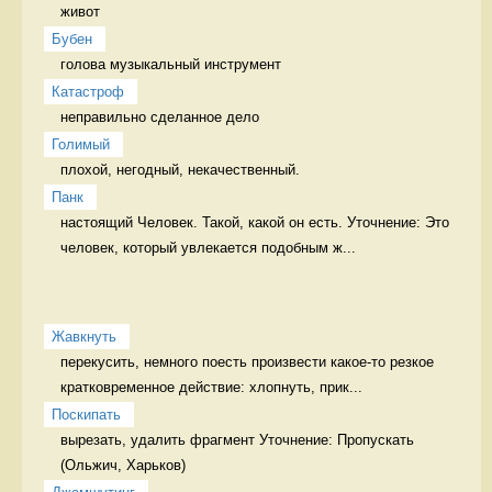
живот 
Бубен
голова музыкальный инструмент
Катастроф
неправильно сделанное дело 
Голимый
плохой, негодный, некачественный. 
Панк
настоящий Человек. Такой, какой он есть. Уточнение: Это 
человек, который увлекается подобным ж...
Жавкнуть
перекусить, немного поесть произвести какое-то резкое 
кратковременное действие: хлопнуть, прик...
Поскипать
вырезать, удалить фрагмент Уточнение: Пропускать 