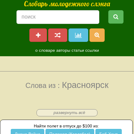
Словарь молодежного слэнга
о словаре
авторы
статьи
ссылки
Красноярск
Слова из :
развернуть всё
Найти полет в отпуск до $100 из: