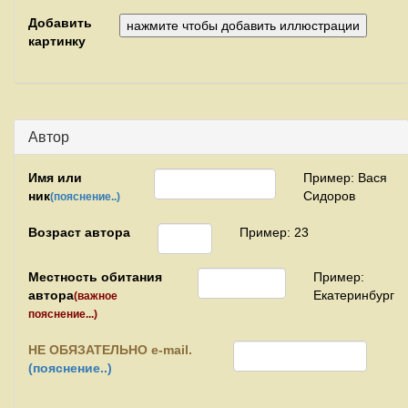
Добавить
картинку
Автор
Имя или
Пример: Вася
ник
Сидоров
(пояснение..)
Возраст автора
Пример: 23
Местность обитания
Пример:
автора
Екатеринбург
(важное
пояснение...)
НЕ
ОБЯЗАТЕЛЬНО e-mail.
(пояснение..)