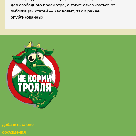
для свободного просмотра, а также отказываться от
публикации статей — как новых, так и ранее
опубликованных.
добавить слово
обсуждения