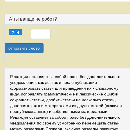
А ты вапще не робот?
Редакция оставляет за собой право без дополнительного
уведомления, как до, так и после публикации
форматировать статьи для приведения их к словарному
виду, исправлять грамматические и лексические ошибки,
сокращать статьи, дробить статьи на несколько статей,
дополнять статьи материалами из других статей (включая
неопубликованные) и собственными материалами.
Редакция оставляет за собой право без дополнительного
уведомления по своему усмотрению перемещать статьи
между разделами Словаря, включая разделы, закрытые