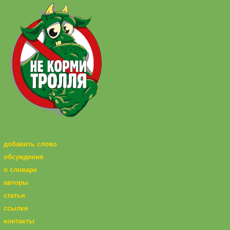
добавить слово
обсуждения
о словаре
авторы
статьи
ссылки
контакты