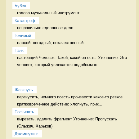
Бубен
голова музыкальный инструмент
Катастроф
неправильно сделанное дело 
Голимый
плохой, негодный, некачественный. 
Панк
настоящий Человек. Такой, какой он есть. Уточнение: Это 
человек, который увлекается подобным ж...
Жавкнуть
перекусить, немного поесть произвести какое-то резкое 
кратковременное действие: хлопнуть, прик...
Поскипать
вырезать, удалить фрагмент Уточнение: Пропускать 
Джамшутинг