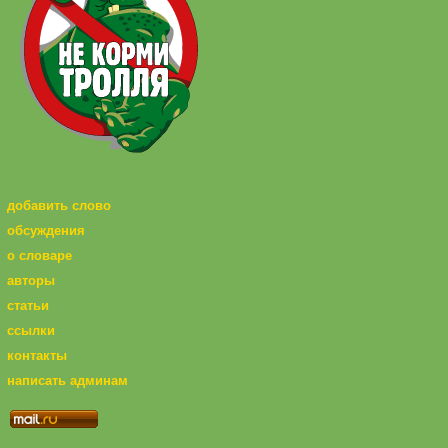
добавить слово
обсуждения
о словаре
авторы
статьи
ссылки
контакты
написать админам