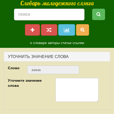
Словарь молодежного слэнга
о словаре
авторы
статьи
ссылки
УТОЧНИТЬ ЗНАЧЕНИЕ СЛОВА
Слово
Уточните значение
слова