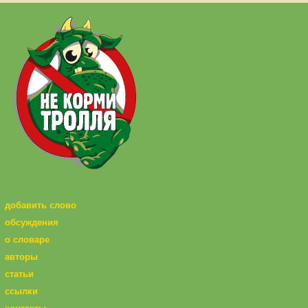
добавить слово
обсуждения
о словаре
авторы
статьи
ссылки