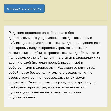
Редакция оставляет за собой право без
дополнительного уведомления, как до, так и после
публикации форматировать статьи для приведения их к
словарному виду, исправлять грамматические и
лексические ошибки, сокращать статьи, дробить статьи
на несколько статей, дополнять статьи материалами из
других статей (включая неопубликованные) и
собственными материалами. Редакция оставляет за
собой право без дополнительного уведомления по
своему усмотрению перемещать статьи между
разделами Словаря, включая разделы, закрытые для
свободного просмотра, а также отказываться от
публикации статей — как новых, так и ранее
опубликованных.