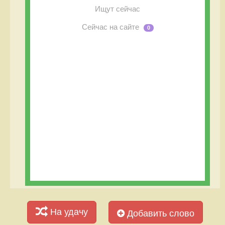
Ищут сейчас
Сейчас на сайте
0
На удачу
Добавить слово