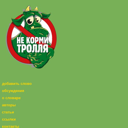
добавить слово
обсуждения
о словаре
авторы
статьи
ссылки
контакты