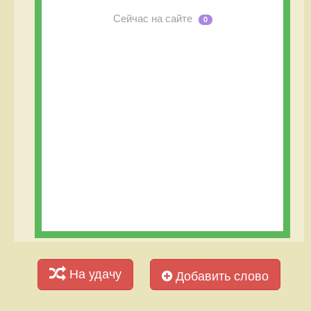
Сейчас на сайте
0
На удачу
Добавить слово