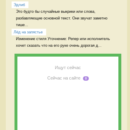
Эдлиб
Это будто бы случайные выкрики или слова, 
разбавляющие основной текст. Они звучат заметно 
тише...
Лёд на запястье
Изменение стиля Уточнение: Репер или исполнитель 
хочет сказать что на его руке очень дорогая д...
Ищут сейчас
Сейчас на сайте
0