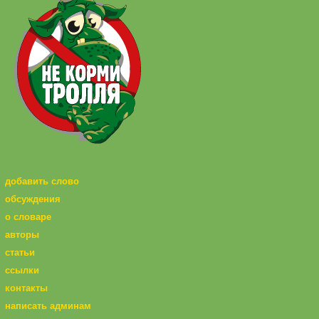
добавить слово
обсуждения
о словаре
авторы
статьи
ссылки
контакты
написать админам