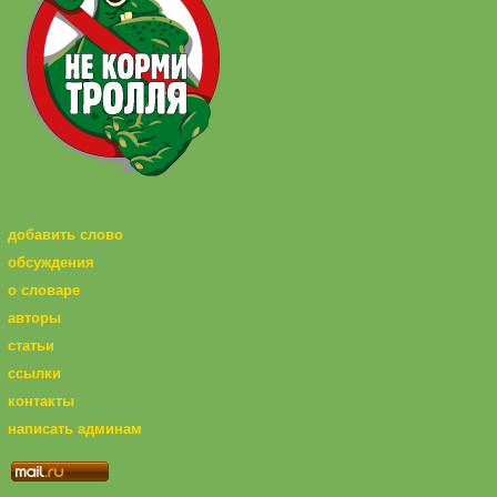
добавить слово
обсуждения
о словаре
авторы
статьи
ссылки
контакты
написать админам