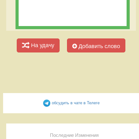
На удачу
Добавить слово
обсудить в чате в Телеге
Последние Изменения