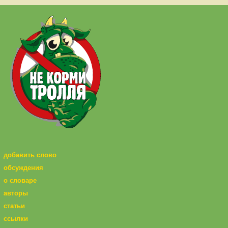
добавить слово
обсуждения
о словаре
авторы
статьи
ссылки