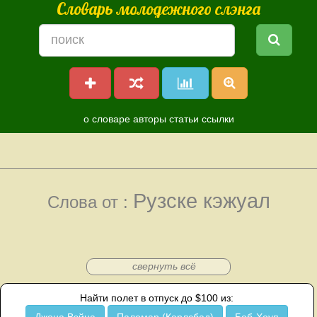
Словарь молодежного слэнга
о словаре
авторы
статьи
ссылки
Рузске кэжуал
Слова от :
свернуть всё
Найти полет в отпуск до $100 из: