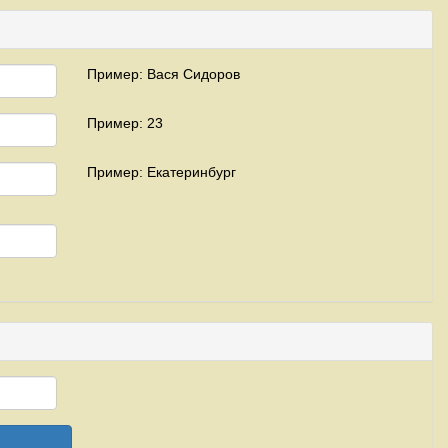
Пример: Вася Сидоров
Пример: 23
Пример: Екатеринбург