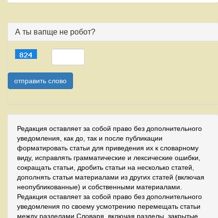
А ты вапще не робот?
Редакция оставляет за собой право без дополнительного
уведомления, как до, так и после публикации
форматировать статьи для приведения их к словарному
виду, исправлять грамматические и лексические ошибки,
сокращать статьи, дробить статьи на несколько статей,
дополнять статьи материалами из других статей (включая
неопубликованные) и собственными материалами.
Редакция оставляет за собой право без дополнительного
уведомления по своему усмотрению перемещать статьи
между разделами Словаря, включая разделы, закрытые