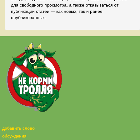
для свободного просмотра, а также отказываться от
публикации статей — как новых, так и ранее
опубликованных.
добавить слово
обсуждения