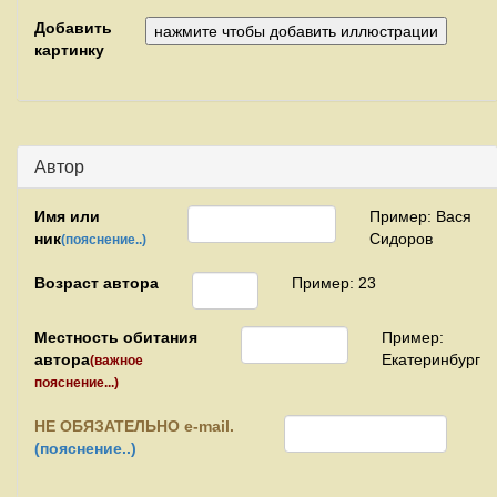
Добавить
картинку
Автор
Имя или
Пример: Вася
ник
Сидоров
(пояснение..)
Возраст автора
Пример: 23
Местность обитания
Пример:
автора
Екатеринбург
(важное
пояснение...)
НЕ
ОБЯЗАТЕЛЬНО e-mail.
(пояснение..)