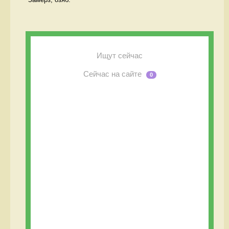
Ищут сейчас
Сейчас на сайте
0