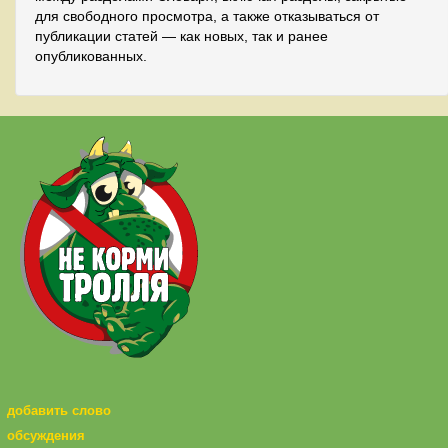
для свободного просмотра, а также отказываться от
публикации статей — как новых, так и ранее
опубликованных.
добавить слово
обсуждения