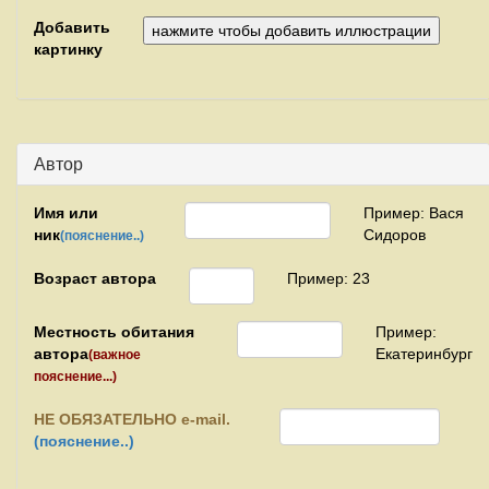
Добавить
картинку
Автор
Имя или
Пример: Вася
ник
Сидоров
(пояснение..)
Возраст автора
Пример: 23
Местность обитания
Пример:
автора
Екатеринбург
(важное
пояснение...)
НЕ
ОБЯЗАТЕЛЬНО e-mail.
(пояснение..)