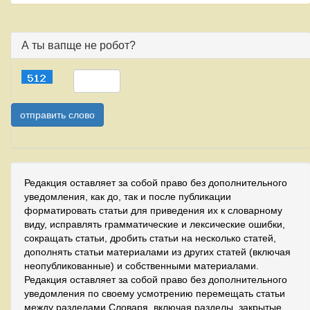
А ты вапще не робот?
Редакция оставляет за собой право без дополнительного
уведомления, как до, так и после публикации
форматировать статьи для приведения их к словарному
виду, исправлять грамматические и лексические ошибки,
сокращать статьи, дробить статьи на несколько статей,
дополнять статьи материалами из других статей (включая
неопубликованные) и собственными материалами.
Редакция оставляет за собой право без дополнительного
уведомления по своему усмотрению перемещать статьи
между разделами Словаря, включая разделы, закрытые