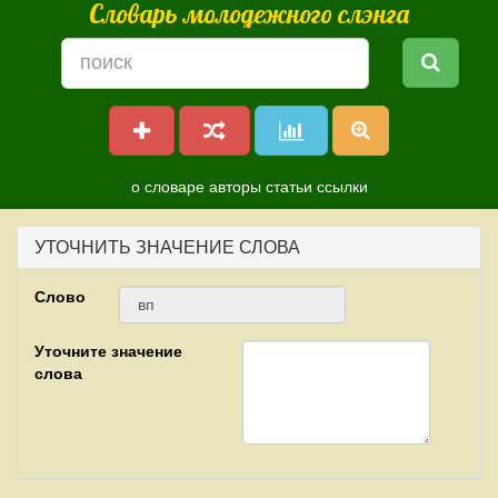
Словарь молодежного слэнга
о словаре
авторы
статьи
ссылки
УТОЧНИТЬ ЗНАЧЕНИЕ СЛОВА
Слово
Уточните значение
слова