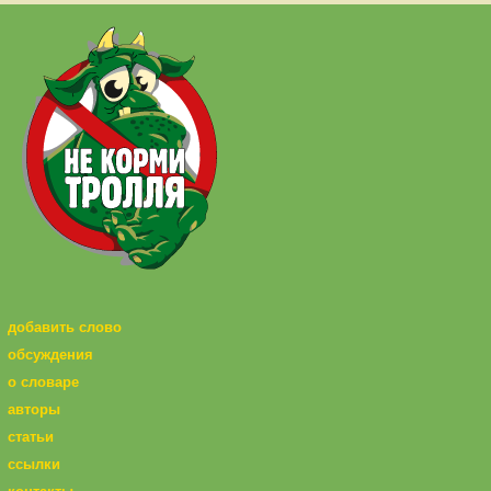
добавить слово
обсуждения
о словаре
авторы
статьи
ссылки