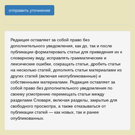
Редакция оставляет за собой право без
дополнительного уведомления, как до, так и после
публикации форматировать статьи для приведения их к
словарному виду, исправлять грамматические и
лексические ошибки, сокращать статьи, дробить статьи
на несколько статей, дополнять статьи материалами из
других статей (включая неопубликованные) и
собственными материалами. Редакция оставляет за
собой право без дополнительного уведомления по
своему усмотрению перемещать статьи между
разделами Словаря, включая разделы, закрытые для
свободного просмотра, а также отказываться от
публикации статей — как новых, так и ранее
опубликованных.