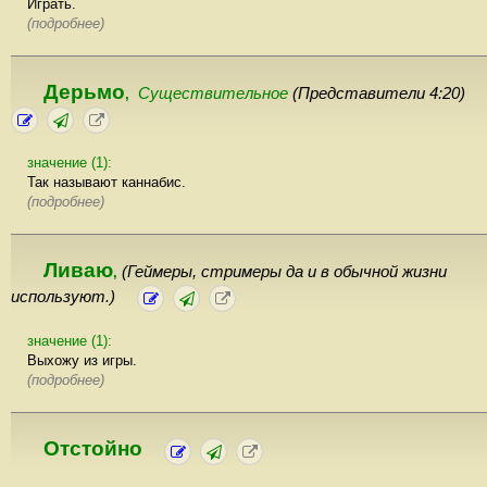
Играть.
(подробнее)
Дерьмо
Существительное
(Представители 4:20)
,
значение (1):
Так называют каннабис.
(подробнее)
Ливаю
(Геймеры, стримеры да и в обычной жизни
,
используют.)
значение (1):
Выхожу из игры.
(подробнее)
Отстойно