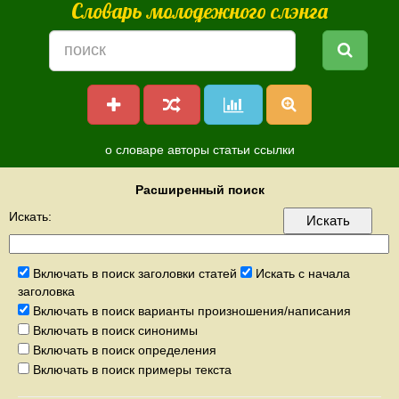
Словарь молодежного слэнга
о словаре
авторы
статьи
ссылки
Расширенный поиск
Искать:
Включать в поиск заголовки статей
Искать с начала
заголовка
Включать в поиск варианты произношения/написания
Включать в поиск синонимы
Включать в поиск определения
Включать в поиск примеры текста