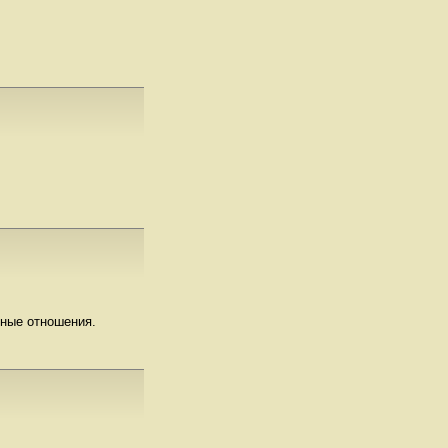
ьные отношения.