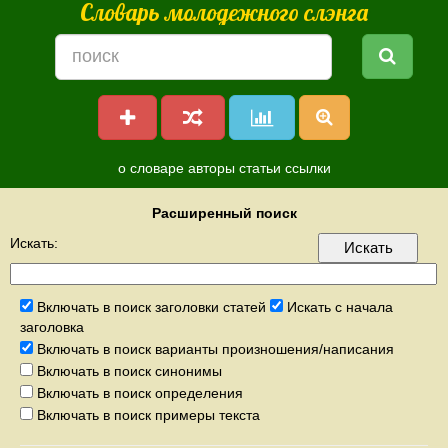
Словарь молодежного слэнга
о словаре
авторы
статьи
ссылки
Расширенный поиск
Искать:
Включать в поиск заголовки статей
Искать с начала
заголовка
Включать в поиск варианты произношения/написания
Включать в поиск синонимы
Включать в поиск определения
Включать в поиск примеры текста