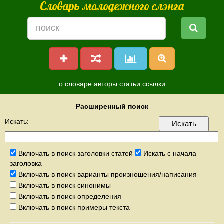
Словарь молодежного слэнга
о словаре
авторы
статьи
ссылки
Расширенный поиск
Искать:
Включать в поиск заголовки статей
Искать с начала
заголовка
Включать в поиск варианты произношения/написания
Включать в поиск синонимы
Включать в поиск определения
Включать в поиск примеры текста