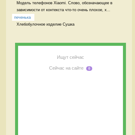
Модель телефонов Xiaomi. Слово, обозначающее в 
зависимости от контекста что-то очень плохое, х...
печенька
Хлебобулочное изделие Сушка
Ищут сейчас
Сейчас на сайте
0