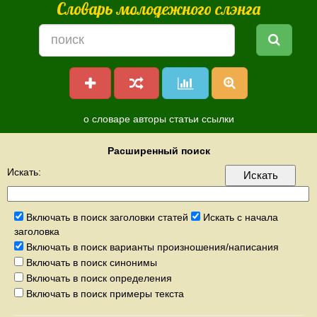
Словарь молодежного слэнга
о словаре
авторы
статьи
ссылки
Расширенный поиск
Искать:
Включать в поиск заголовки статей
Искать с начала
заголовка
Включать в поиск варианты произношения/написания
Включать в поиск синонимы
Включать в поиск определения
Включать в поиск примеры текста