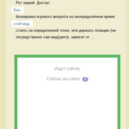
Рот закрой  Достал
Бан
блокировка игрового аккаунта на неопределённое время 
стой мид
стоять на определенной точке, или держать позицию (не 
посредственно сам мид(центр, зависит от ...
Ищут сейчас
Сейчас на сайте
0