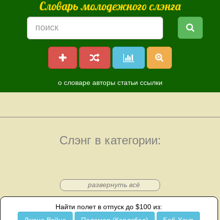
Словарь молодежного слэнга
о словаре
авторы
статьи
ссылки
Слэнг в категории:
развернуть всё
Найти полет в отпуск до $100 из: