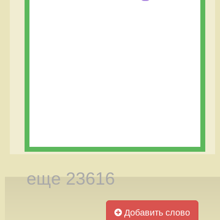
еще 23616
Добавить слово