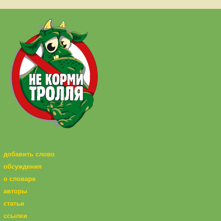
добавить слово
обсуждения
о словаре
авторы
статьи
ссылки