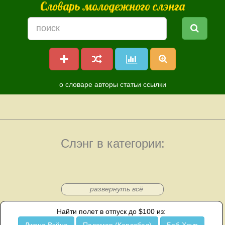
Словарь молодежного слэнга
о словаре
авторы
статьи
ссылки
Слэнг в категории:
развернуть всё
Найти полет в отпуск до $100 из: