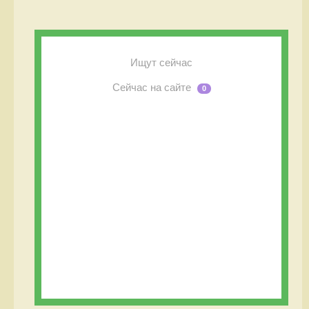
Ищут сейчас
Сейчас на сайте
0