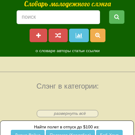
Словарь молодежного слэнга
о словаре
авторы
статьи
ссылки
Слэнг в категории:
развернуть всё
Найти полет в отпуск до $100 из: