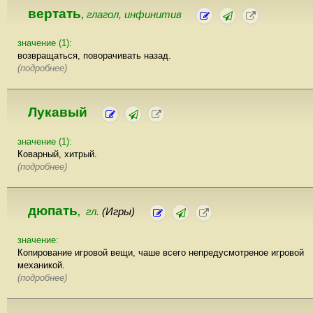
вертать
глагол, инфинитив
,
значение (1):
возвращаться, поворачивать назад.
(подробнее)
Лукавый
значение (1):
Коварный, хитрый.
(подробнее)
дюпать
гл.
(Игры)
,
значение:
Копирование игровой вещи, чаше всего непредусмотреное игровой
механикой.
(подробнее)