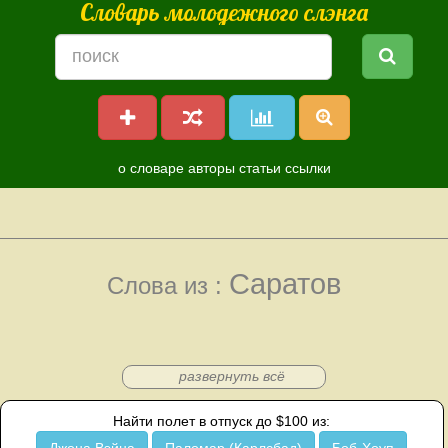
Словарь молодежного слэнга
о словаре
авторы
статьи
ссылки
Саратов
Слова из :
развернуть всё
Найти полет в отпуск до $100 из: