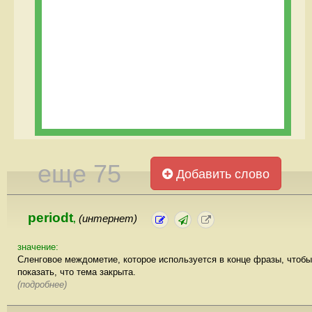
еще 75
Добавить слово
periodt
(интернет)
,
значение:
Сленговое междометие, которое используется в конце фразы, чтобы
показать, что тема закрыта.
(подробнее)