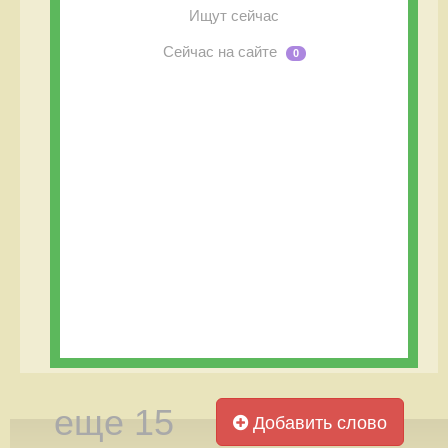
Ищут сейчас
Сейчас на сайте
0
еще 15
Добавить слово