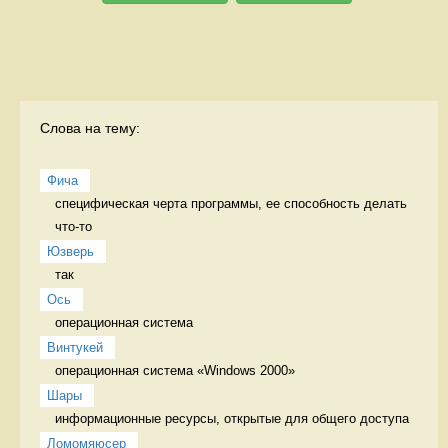
Слова на тему:
Фича
специфическая черта программы, ее способность делать 
что-то  
Юзверь
так 
Ось
операционная система 
Винтукей
операционная система «Windows 2000» 
Шары
информационные ресурсы, открытые для общего доступа 
Ломомяюсер