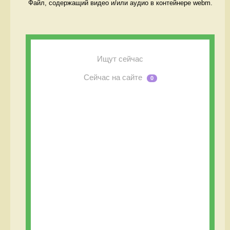
Файл, содержащий видео и/или аудио в контейнере webm. 
Ищут сейчас
Сейчас на сайте
0