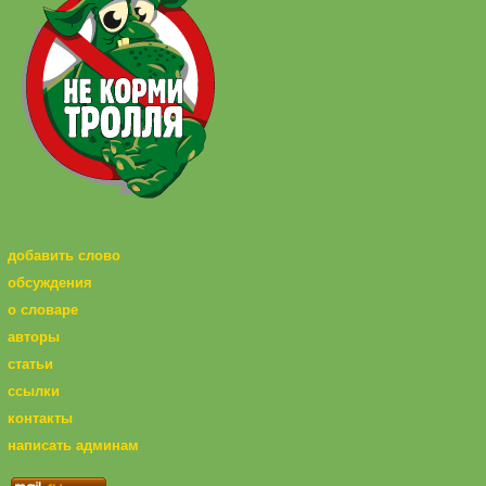
добавить слово
обсуждения
о словаре
авторы
статьи
ссылки
контакты
написать админам