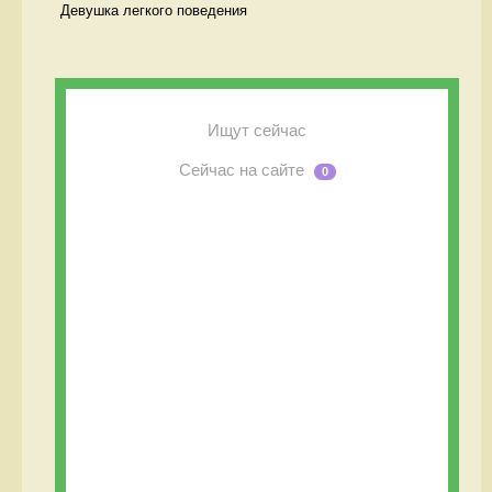
Девушка легкого поведения 
Ищут сейчас
Сейчас на сайте
0