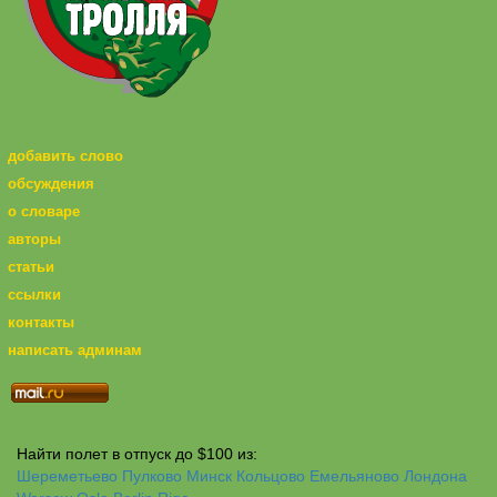
добавить слово
обсуждения
о словаре
авторы
статьи
ссылки
контакты
написать админам
Найти полет в отпуск до $100 из:
Шереметьево
Пулково
Минск
Кольцово
Емельяново
Лондона