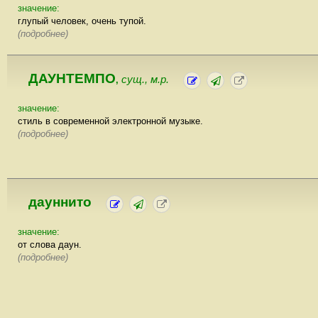
значение:
глупый человек, очень тупой.
(подробнее)
ДАУНТЕМПО
сущ., м.р.
,
значение:
стиль в современной электронной музыке.
(подробнее)
дауннито
значение:
от слова даун.
(подробнее)