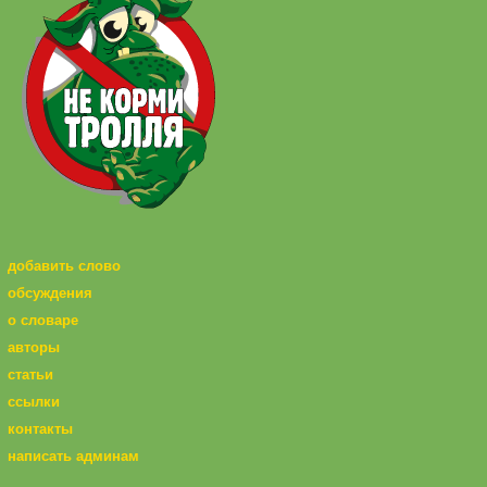
добавить слово
обсуждения
о словаре
авторы
статьи
ссылки
контакты
написать админам