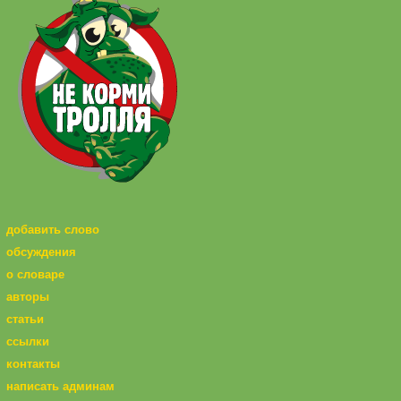
добавить слово
обсуждения
о словаре
авторы
статьи
ссылки
контакты
написать админам