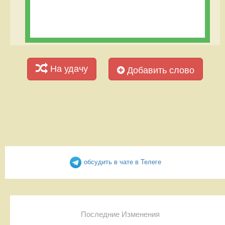
На удачу
Добавить слово
обсудить в чате в Телеге
Последние Изменения