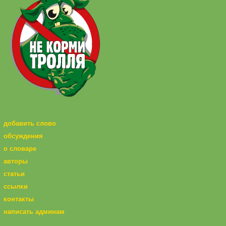
добавить слово
обсуждения
о словаре
авторы
статьи
ссылки
контакты
написать админам