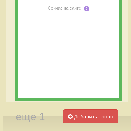
Сейчас на сайте
0
еще 1
Добавить слово