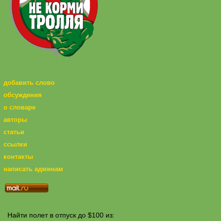
добавить слово
обсуждения
о словаре
авторы
статьи
ссылки
контакты
написать админам
Найти полет в отпуск до $100 из: