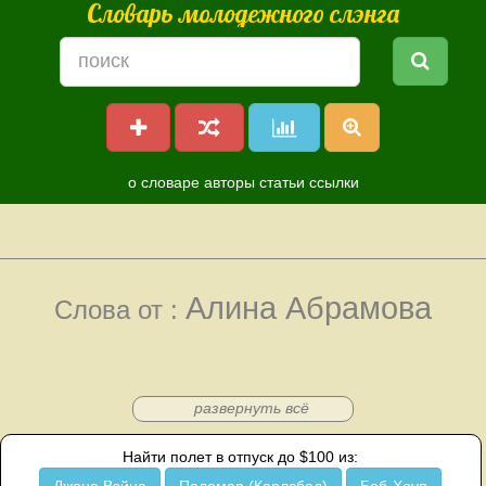
Словарь молодежного слэнга
о словаре
авторы
статьи
ссылки
Алина Абрамова
Слова от :
развернуть всё
Найти полет в отпуск до $100 из: