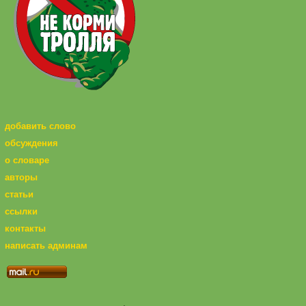
добавить слово
обсуждения
о словаре
авторы
статьи
ссылки
контакты
написать админам