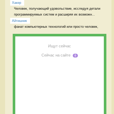
Хакер
Человек, получающий удовольствие, исследуя детали 
программируемых систем и расширяя их возможн...
Айтишник
фанат компьютерных технологий или просто человек, 
Ищут сейчас
Сейчас на сайте
0