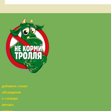
добавить слово
обсуждения
о словаре
авторы
статьи