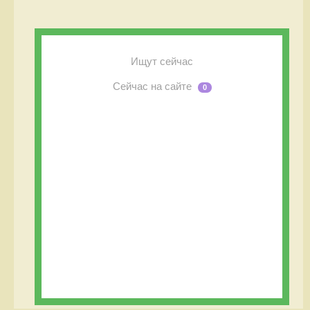
Ищут сейчас
Сейчас на сайте
0