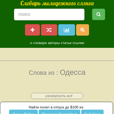
Словарь молодежного слэнга
о словаре
авторы
статьи
ссылки
Одесса
Слова из :
развернуть всё
Найти полет в отпуск до $100 из: