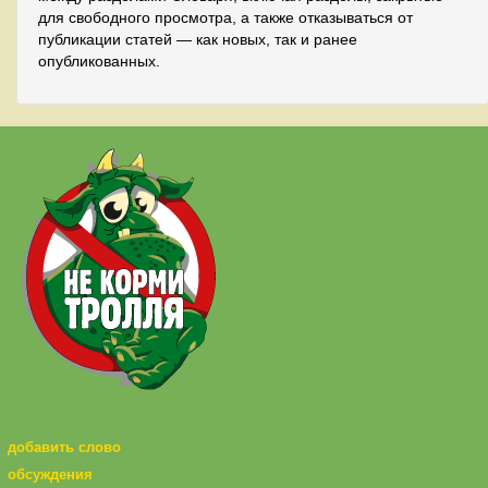
для свободного просмотра, а также отказываться от
публикации статей — как новых, так и ранее
опубликованных.
добавить слово
обсуждения