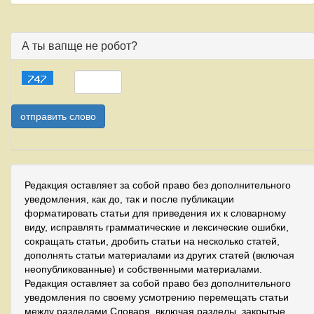
А ты вапще не робот?
Редакция оставляет за собой право без дополнительного
уведомления, как до, так и после публикации
форматировать статьи для приведения их к словарному
виду, исправлять грамматические и лексические ошибки,
сокращать статьи, дробить статьи на несколько статей,
дополнять статьи материалами из других статей (включая
неопубликованные) и собственными материалами.
Редакция оставляет за собой право без дополнительного
уведомления по своему усмотрению перемещать статьи
между разделами Словаря, включая разделы, закрытые