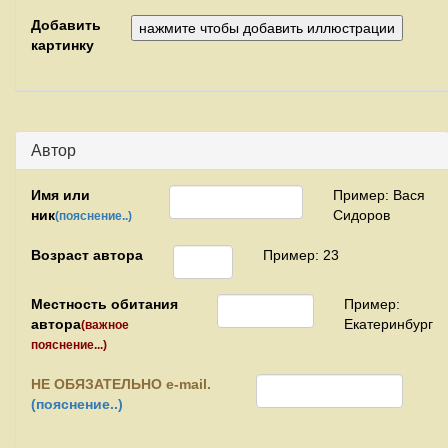
Добавить
картинку
Автор
Имя или
Пример: Вася
ник
Сидоров
(пояснение..)
Возраст автора
Пример: 23
Местность обитания
Пример:
автора
Екатеринбург
(важное
пояснение...)
НЕ
ОБЯЗАТЕЛЬНО e-mail.
(пояснение..)