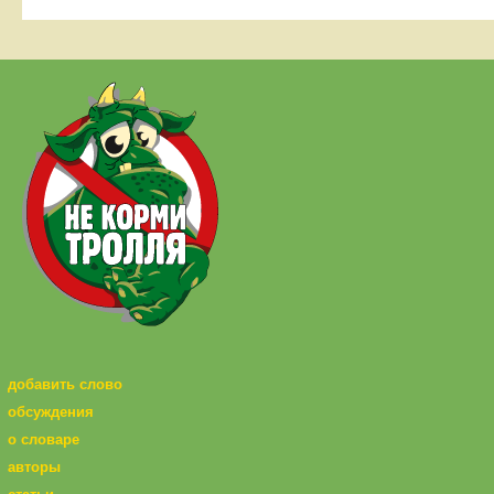
добавить слово
обсуждения
о словаре
авторы