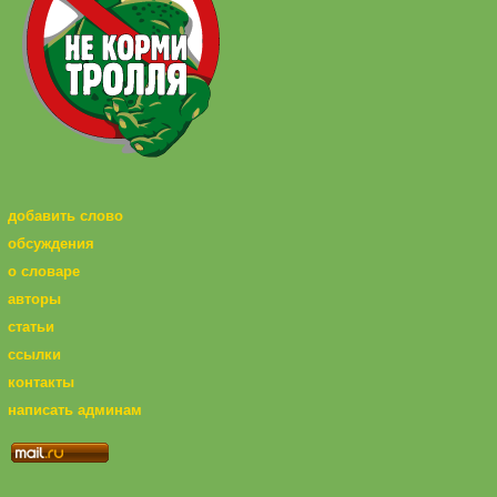
добавить слово
обсуждения
о словаре
авторы
статьи
ссылки
контакты
написать админам