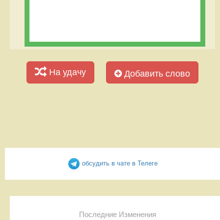
На удачу
Добавить слово
обсудить в чате в Телеге
Последние Изменения