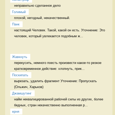
неправильно сделанное дело 
Голимый
плохой, негодный, некачественный. 
Панк
настоящий Человек. Такой, какой он есть. Уточнение: Это 
человек, который увлекается подобным ж...
Жавкнуть
перекусить, немного поесть произвести какое-то резкое 
кратковременное действие: хлопнуть, прик...
Поскипать
вырезать, удалить фрагмент Уточнение: Пропускать 
Джамшутинг
найм неквалицированной рабочей силы из других, более 
бедных, стран некачественно выполненная р...
ерня