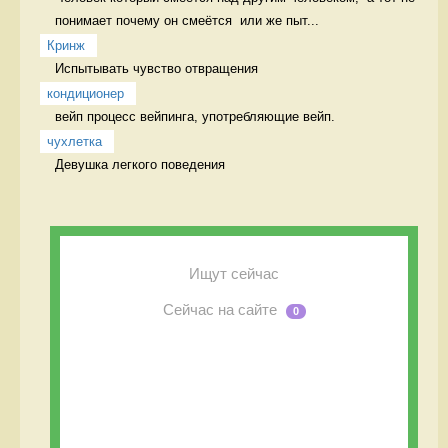
понимает почему он смеётся  или же пыт...
Кринж
Испытывать чувство отвращения 
кондиционер
вейп процесс вейпинга, употребляющие вейп.
чухлетка
Девушка легкого поведения 
Ищут сейчас
Сейчас на сайте
0