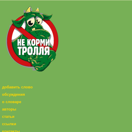
добавить слово
обсуждения
о словаре
авторы
статьи
ссылки
контакты