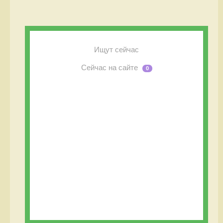
Ищут сейчас
Сейчас на сайте
0