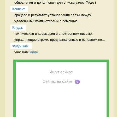
обновления и дополнения для списка узлов Фидо (
Коннект
процесс и результат установления связи между 
удаленными компьютерами с помощью 
Клудж
техническая информация в электронном письме; 
управляющие строки, предназначенные в основном не...
Фидошник
участник 
Фидо
Ищут сейчас
Сейчас на сайте
0