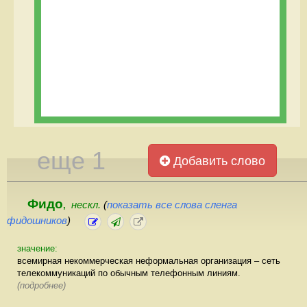
еще 1
Добавить слово
Фидо
нескл.
(
показать все слова сленга
,
фидошников
)
значение:
всемирная некоммерческая неформальная организация – сеть
телекоммуникаций по обычным телефонным линиям.
(подробнее)